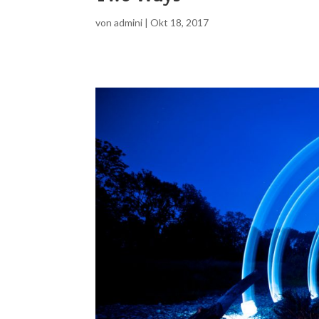
von
admini
|
Okt 18, 2017