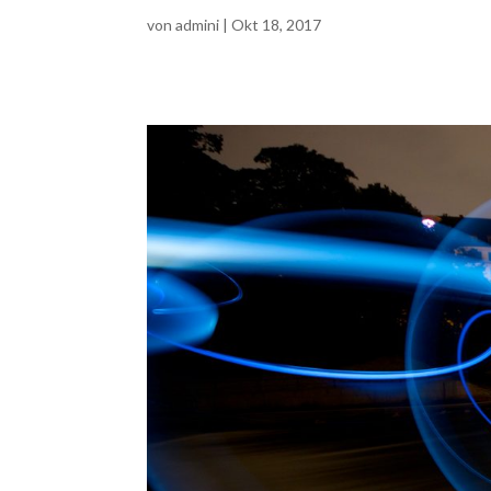
von
admini
|
Okt 18, 2017