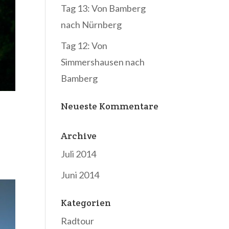
Tag 13: Von Bamberg
nach Nürnberg
Tag 12: Von
Simmershausen nach
Bamberg
Neueste Kommentare
Archive
Juli 2014
Juni 2014
Kategorien
Radtour