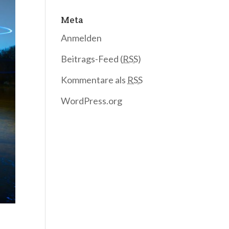
Meta
Anmelden
Beitrags-Feed (
RSS
)
Kommentare als
RSS
WordPress.org