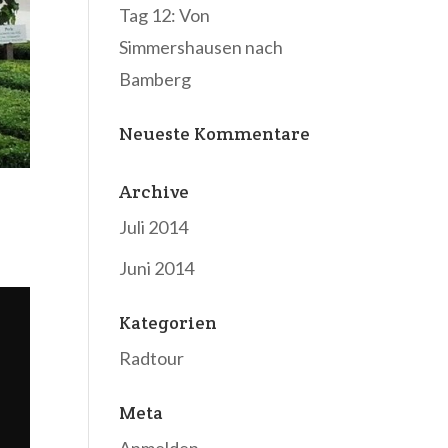
Tag 12: Von
Simmershausen nach
Bamberg
Neueste Kommentare
Archive
Juli 2014
Juni 2014
Kategorien
Radtour
Meta