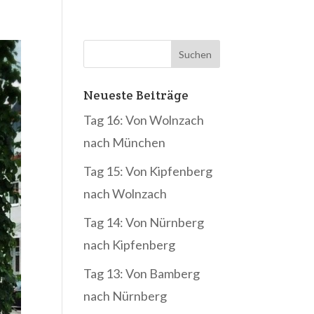
Neueste Beiträge
Tag 16: Von Wolnzach
nach München
Tag 15: Von Kipfenberg
nach Wolnzach
Tag 14: Von Nürnberg
nach Kipfenberg
Tag 13: Von Bamberg
nach Nürnberg